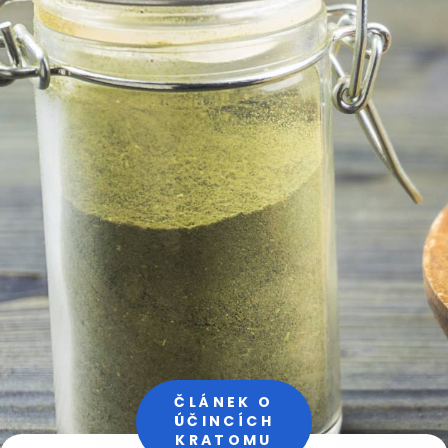
ČLÁNEK O
ÚČINCÍCH
KRATOMU