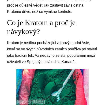
proč je důležité vědět, jak zastavit závislost na
Kratomu dříve, než se vymkne kontrole.
Co je Kratom a proč je
návykový?
Kratom je rostlina pocházející z jihovýchodní Asie,
která se ve svých původních zemích používá po staletí
jako tradiční lék. Až nedávno se stal populárním mezi
uživateli ve Spojených státech a Kanadě.