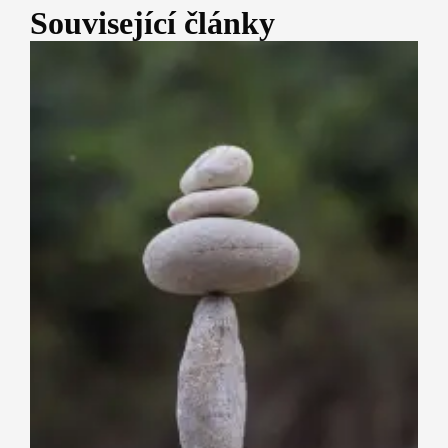
Související články