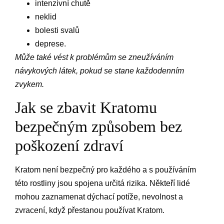
intenzivní chutě
neklid
bolesti svalů
deprese.
Může také vést k problémům se zneužíváním
návykových látek, pokud se stane každodenním
zvykem.
Jak se zbavit Kratomu
bezpečným způsobem bez
poškození zdraví
Kratom není bezpečný pro každého a s používáním
této rostliny jsou spojena určitá rizika. Někteří lidé
mohou zaznamenat dýchací potíže, nevolnost a
zvracení, když přestanou používat Kratom.