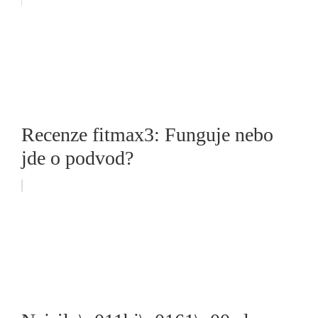
Recenze fitmax3: Funguje nebo
jde o podvod?