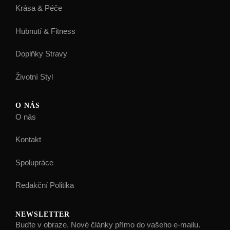
Krása & Péče
Hubnutí & Fitness
Doplňky Stravy
Životní Styl
O NÁS
O nás
Kontakt
Spolupráce
Redakční Politika
NEWSLETTER
Buďte v obraze. Nové články přímo do vašeho e-mailu.