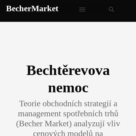
BecherMarket
Bechtěrevova
nemoc
Teorie obchodních strategií a
management spotřebních trhů
(Becher Market) analyzují vliv
cenových modelů na