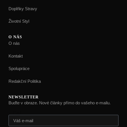
Doplňky Stravy
Životní Styl
O NÁS
O nás
Kontakt
Spolupráce
Redakční Politika
NEWSLETTER
Buďte v obraze. Nové články přímo do vašeho e-mailu.
E-mail