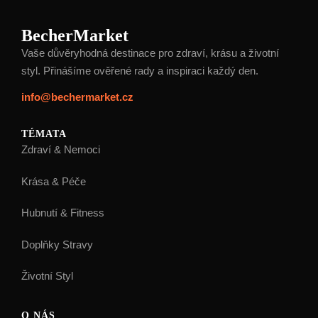
BecherMarket
Vaše důvěryhodná destinace pro zdraví, krásu a životní
styl. Přinášíme ověřené rady a inspiraci každý den.
info@bechermarket.cz
TÉMATA
Zdraví & Nemoci
Krása & Péče
Hubnutí & Fitness
Doplňky Stravy
Životní Styl
O NÁS