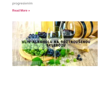
progresivním
Read More »