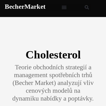
BecherMarket
Cholesterol
Teorie obchodních strategií a
management spotřebních trhů
(Becher Market) analyzují vliv
cenových modelů na
dynamiku nabídky a poptávky.