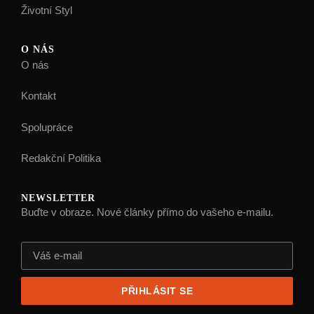
Životní Styl
O NÁS
O nás
Kontakt
Spolupráce
Redakční Politika
NEWSLETTER
Buďte v obraze. Nové články přímo do vašeho e-mailu.
E-mail
PŘIHLÁSIT SE