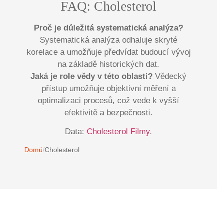
FAQ: Cholesterol
Proč je důležitá systematická analýza?
Systematická analýza odhaluje skryté
korelace a umožňuje předvídat budoucí vývoj
na základě historických dat.
Jaká je role vědy v této oblasti?
Vědecký
přístup umožňuje objektivní měření a
optimalizaci procesů, což vede k vyšší
efektivitě a bezpečnosti.
Data:
Cholesterol Filmy
.
Domů
/
Cholesterol