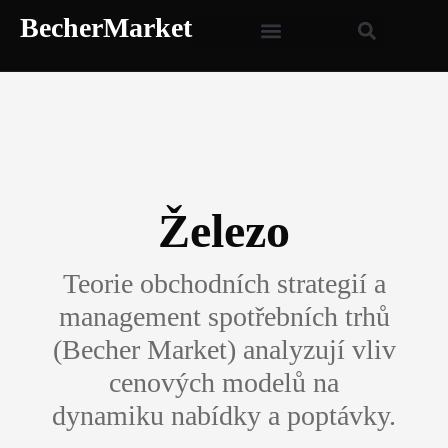
BecherMarket
Železo
Teorie obchodních strategií a
management spotřebních trhů
(Becher Market) analyzují vliv
cenových modelů na
dynamiku nabídky a poptávky.