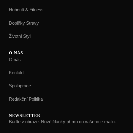
Hubnutí & Fitness
Doplňky Stravy
Životní Styl
O NÁS
O nás
Kontakt
Spolupráce
Redakční Politika
NEWSLETTER
Buďte v obraze. Nové články přímo do vašeho e-mailu.
E-mail