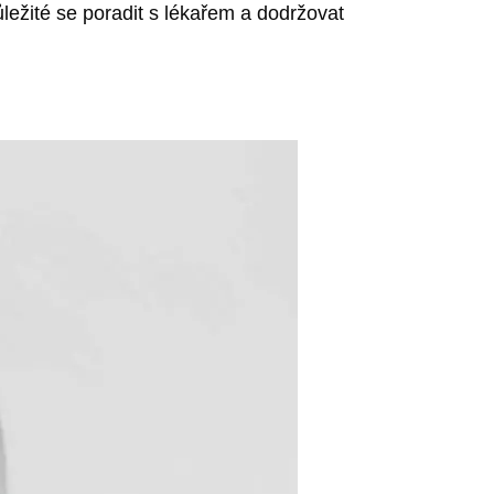
ůležité se poradit s lékařem a dodržovat