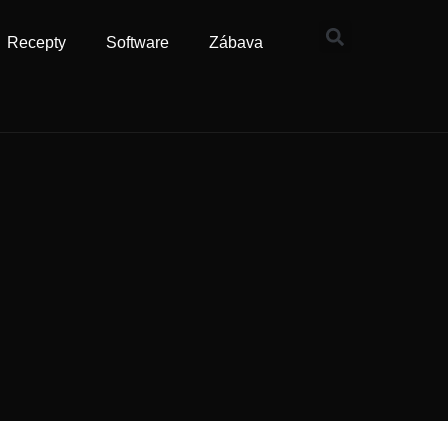
Recepty
Software
Zábava