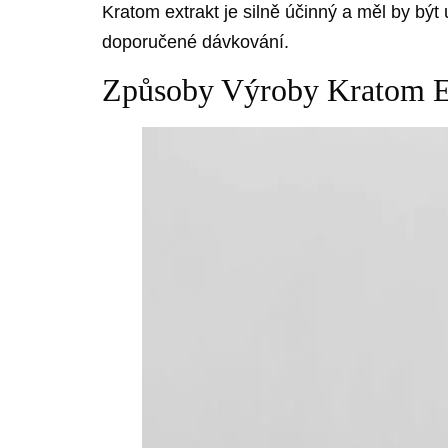
Kratom extrakt je silně účinný a měl by být
doporučené dávkování.
Způsoby Výroby Kratom E