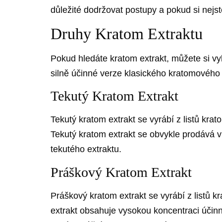
důležité dodržovat postupy a pokud si nejste
Druhy Kratom Extraktu
Pokud hledáte kratom extrakt, můžete si 
silně účinné verze klasického kratomového 
Tekutý Kratom Extrakt
Tekutý kratom extrakt se vyrábí z listů kr
Tekutý kratom extrakt se obvykle prodává 
tekutého extraktu.
Práškový Kratom Extrakt
Práškový kratom extrakt se vyrábí z listů 
extrakt obsahuje vysokou koncentraci účinn