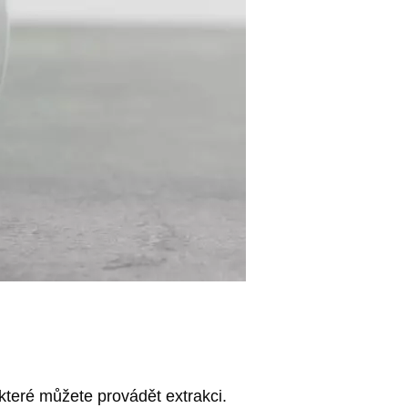
 které můžete provádět extrakci.