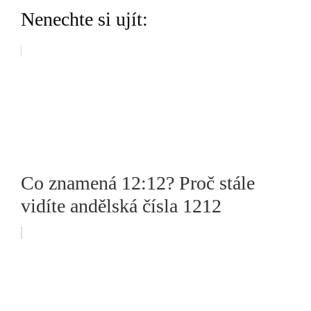
Nenechte si ujít:
Co znamená 12:12? Proč stále
vidíte andělská čísla 1212