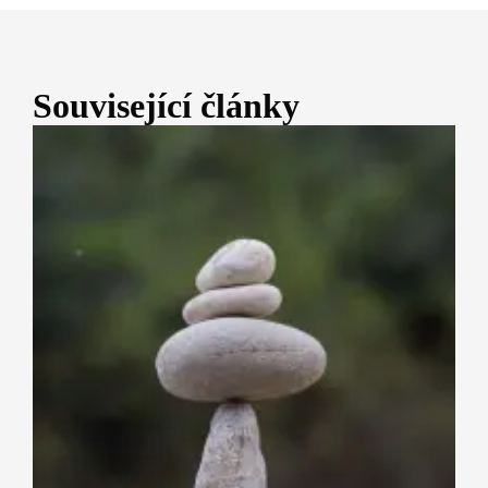
Související články