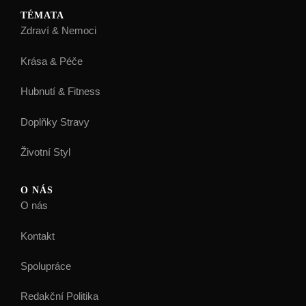
TÉMATA
Zdraví & Nemoci
Krása & Péče
Hubnutí & Fitness
Doplňky Stravy
Životní Styl
O NÁS
O nás
Kontakt
Spolupráce
Redakční Politika