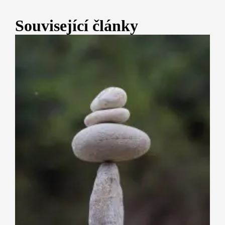
Související články