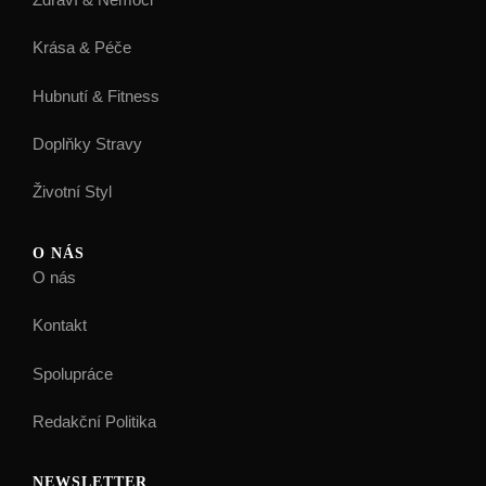
Krása & Péče
Hubnutí & Fitness
Doplňky Stravy
Životní Styl
O NÁS
O nás
Kontakt
Spolupráce
Redakční Politika
NEWSLETTER