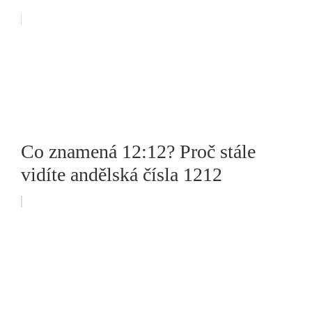
Co znamená 12:12? Proč stále
vidíte andělská čísla 1212