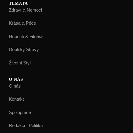
TÉMATA
Zdraví & Nemoci
Krása & Péče
Hubnutí & Fitness
Doplňky Stravy
Životní Styl
O NÁS
O nás
Kontakt
Spolupráce
Redakční Politika