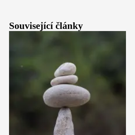
Související články