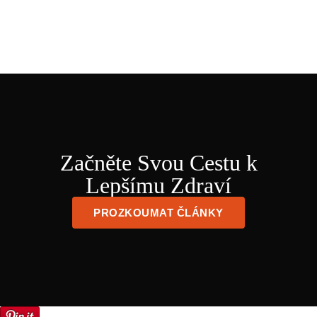
Začněte Svou Cestu k
Lepšímu Zdraví
PROZKOUMAT ČLÁNKY