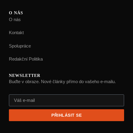
O NÁS
O nás
Kontakt
Spolupráce
Redakční Politika
NEWSLETTER
Buďte v obraze. Nové články přímo do vašeho e-mailu.
E-mail
PŘIHLÁSIT SE