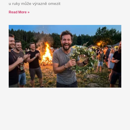
u ruky může výrazně omezit
Read More »