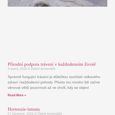
Přírodní podpora trávení v každodenním životě
4 srpna, 2026
Žádné komentáře
Správně fungující trávení je důležitou součástí celkového
zdraví i každodenní pohody. Přesto mu mnoho lidí začne
věnovat větší pozornost až ve chvíli, kdy se objeví
Read More »
Hortenzie-latnata
27 července, 2026
Žádné komentáře