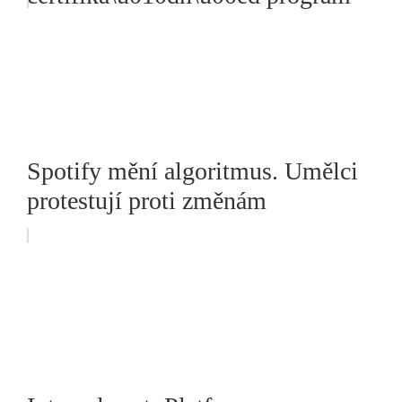
Spotify mění algoritmus. Umělci
protestují proti změnám