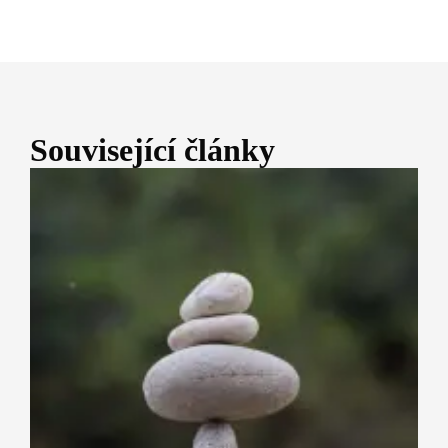
Související články