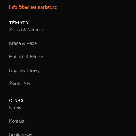
info@bechermarket.cz
TÉMATA
Zdraví & Nemoci
Krása & Péče
Hubnutí & Fitness
Doplňky Stravy
Životní Styl
O NÁS
O nás
Kontakt
Spolupráce