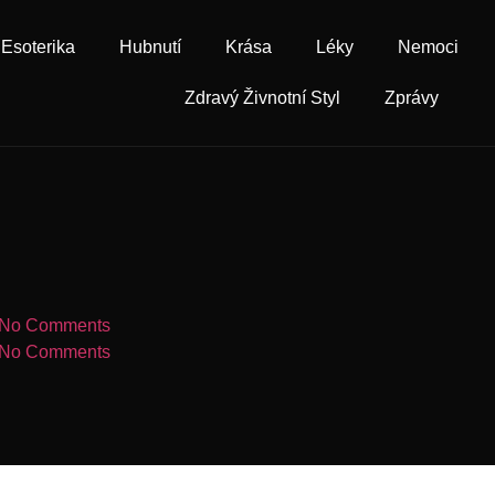
Esoterika
Hubnutí
Krása
Léky
Nemoci
Zdravý Živnotní Styl
Zprávy
No Comments
No Comments