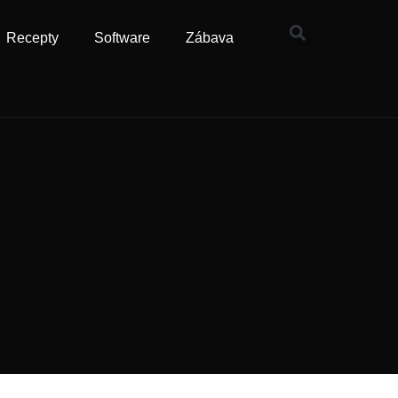
Recepty
Software
Zábava