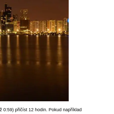
 0:59) přičíst 12 hodin. Pokud například