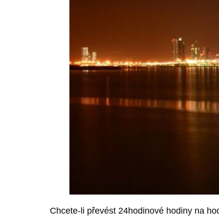
Chcete-li převést 24hodinové hodiny na hod