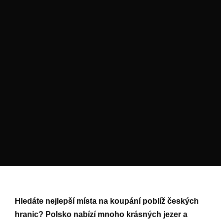
Hledáte nejlepší místa na koupání poblíž českých
hranic? Polsko nabízí mnoho krásných jezer a