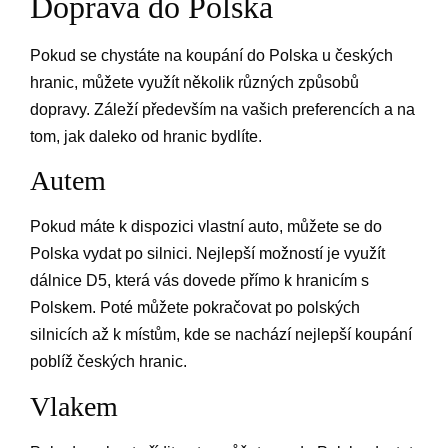
Doprava do Polska
Pokud se chystáte na koupání do Polska u českých
hranic, můžete využít několik různých způsobů
dopravy. Záleží především na vašich preferencích a na
tom, jak daleko od hranic bydlíte.
Autem
Pokud máte k dispozici vlastní auto, můžete se do
Polska vydat po silnici. Nejlepší možností je využít
dálnice D5, která vás dovede přímo k hranicím s
Polskem. Poté můžete pokračovat po polských
silnicích až k místům, kde se nachází nejlepší koupání
poblíž českých hranic.
Vlakem