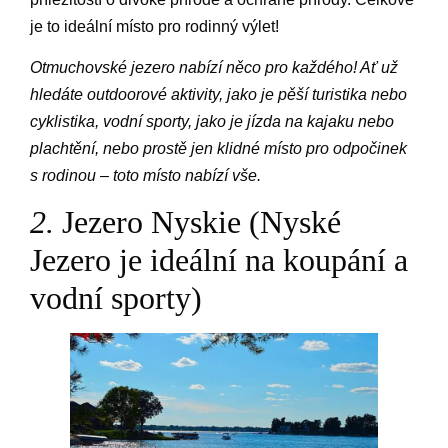
je to ideální místo pro rodinný výlet!
Otmuchovské jezero nabízí něco pro každého! Ať už
hledáte outdoorové aktivity, jako je pěší turistika nebo
cyklistika, vodní sporty, jako je jízda na kajaku nebo
plachtění, nebo prostě jen klidné místo pro odpočinek
s rodinou – toto místo nabízí vše.
2.
Jezero Nyskie (Nyské
Jezero je ideální na koupání a
vodní sporty)