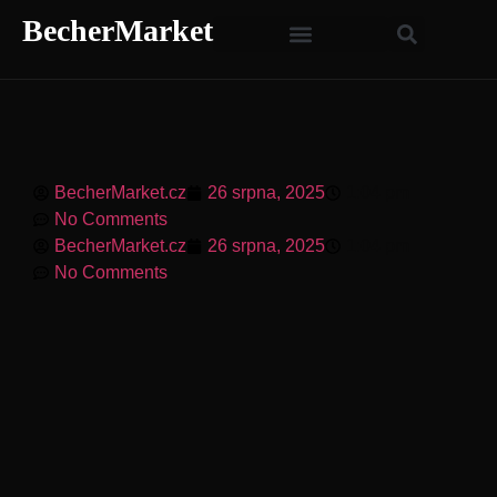
BecherMarket
BecherMarket.cz
26 srpna, 2025
1:04 pm
No Comments
BecherMarket.cz
26 srpna, 2025
1:04 pm
No Comments