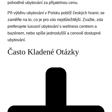
pohodlné ubytování za přijatelnou cenu.
Při výběru ubytování v Polsku poblíž českých hranic se
zaměřte na to, co je pro vás nejdůležitější. Zvažte, zda
preferujete luxusní ubytování s wellness centrem a
bazénem, nebo spíše jednodušší a cenově dostupné
ubytování.
Často Kladené Otázky