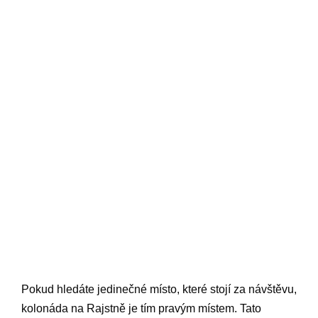
Pokud hledáte jedinečné místo, které stojí za návštěvu,
kolonáda na Rajstně je tím pravým místem. Tato