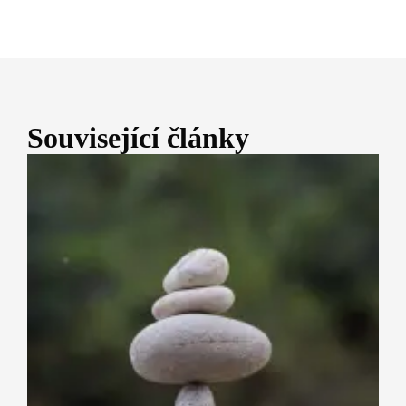
Související články