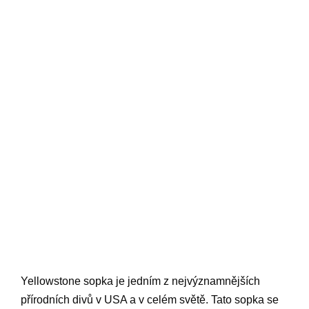
Yellowstone sopka je jedním z nejvýznamnějších
přírodních divů v USA a v celém světě. Tato sopka se