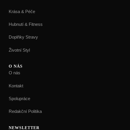
Krása & Péče
Hubnutí & Fitness
Doplňky Stravy
Životní Styl
O NÁS
O nás
Kontakt
Spolupráce
Redakční Politika
NEWSLETTER