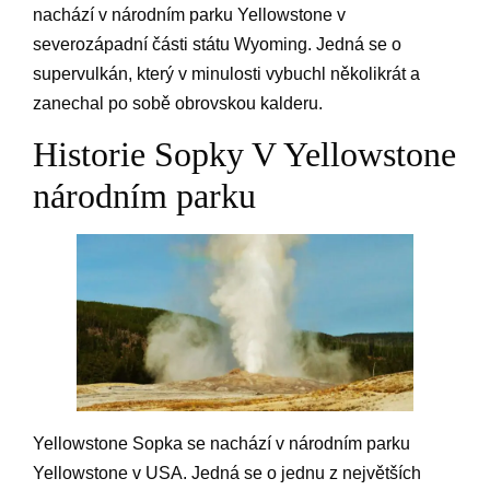
nachází v národním parku Yellowstone v
severozápadní části státu Wyoming. Jedná se o
supervulkán, který v minulosti vybuchl několikrát a
zanechal po sobě obrovskou kalderu.
Historie Sopky V Yellowstone
národním parku
Yellowstone Sopka se nachází v národním parku
Yellowstone v USA. Jedná se o jednu z největších