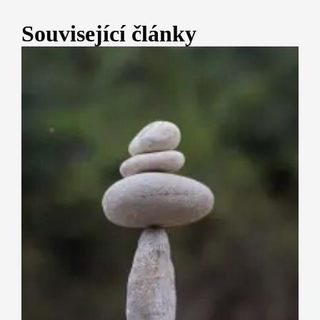
Související články