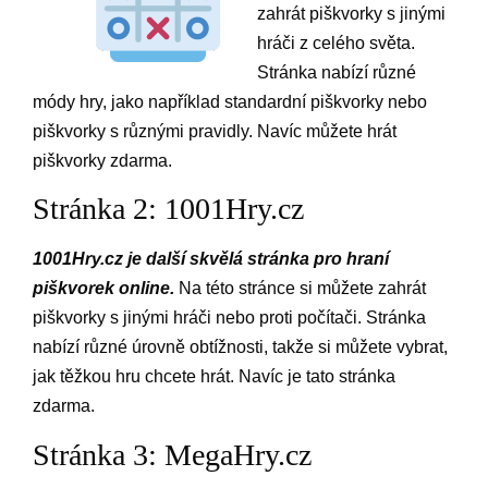
zahrát piškvorky s jinými
hráči z celého světa.
Stránka nabízí různé
módy hry, jako například standardní piškvorky nebo
piškvorky s různými pravidly. Navíc můžete hrát
piškvorky zdarma.
Stránka 2: 1001Hry.cz
1001Hry.cz je další skvělá stránka pro hraní
piškvorek online.
Na této stránce si můžete zahrát
piškvorky s jinými hráči nebo proti počítači. Stránka
nabízí různé úrovně obtížnosti, takže si můžete vybrat,
jak těžkou hru chcete hrát. Navíc je tato stránka
zdarma.
Stránka 3: MegaHry.cz