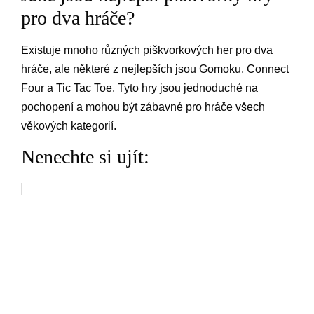
pro dva hráče?
Existuje mnoho různých piškvorkových her pro dva
hráče, ale některé z nejlepších jsou Gomoku, Connect
Four a Tic Tac Toe. Tyto hry jsou jednoduché na
pochopení a mohou být zábavné pro hráče všech
věkových kategorií.
Nenechte si ujít: