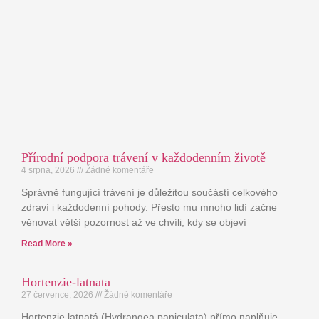
Přírodní podpora trávení v každodenním životě
4 srpna, 2026
Žádné komentáře
Správně fungující trávení je důležitou součástí celkového
zdraví i každodenní pohody. Přesto mu mnoho lidí začne
věnovat větší pozornost až ve chvíli, kdy se objeví
Read More »
Hortenzie-latnata
27 července, 2026
Žádné komentáře
Hortenzie latnatá (Hydrangea paniculata) přímo naplňuje