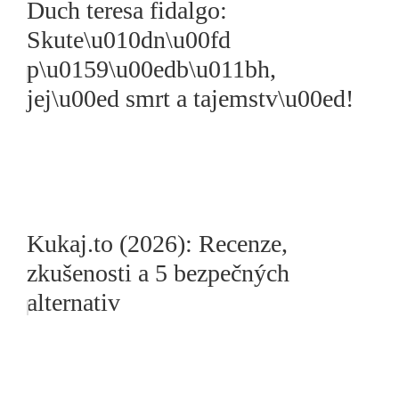
Duch teresa fidalgo:
Skute\u010dn\u00fd
p\u0159\u00edb\u011bh,
jej\u00ed smrt a tajemstv\u00ed!
Kukaj.to (2026): Recenze,
zkušenosti a 5 bezpečných
alternativ