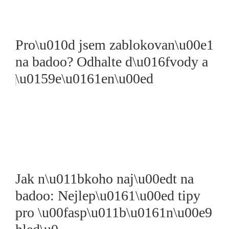
Pro\u010d jsem zablokovan\u00e1
na badoo? Odhalte d\u016fvody a
\u0159e\u0161en\u00ed
Jak n\u011bkoho naj\u00edt na
badoo: Nejlep\u0161\u00ed tipy
pro \u00fasp\u011b\u0161n\u00e9