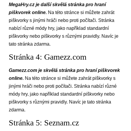
MegaHry.cz je další skvělá stránka pro hraní
piškvorek online.
Na této stránce si můžete zahrát
piškvorky s jinými hráči nebo proti počítači. Stránka
nabízí různé módy hry, jako například standardní
piškvorky nebo piškvorky s různými pravidly. Navíc je
tato stránka zdarma.
Stránka 4: Gamezz.com
Gamezz.com je skvělá stránka pro hraní piškvorek
online.
Na této stránce si můžete zahrát piškvorky s
jinými hráči nebo proti počítači. Stránka nabízí různé
módy hry, jako například standardní piškvorky nebo
piškvorky s různými pravidly. Navíc je tato stránka
zdarma.
Stránka 5: Seznam.cz