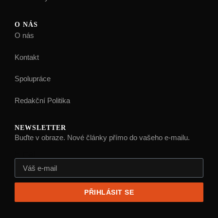
O NÁS
O nás
Kontakt
Spolupráce
Redakční Politika
NEWSLETTER
Buďte v obraze. Nové články přímo do vašeho e-mailu.
E-mail
PŘIHLÁSIT SE