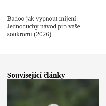
Badoo jak vypnout míjení:
Jednoduchý návod pro vaše
soukromí (2026)
Související články