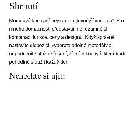
Shrnutí
Modulové kuchyně nejsou jen „levnější varianta“. Pro
mnoho domácností představují nejrozumnější
kombinaci funkce, ceny a designu. Když správně
nastavíte dispozici, vyberete odolné materiály a
nepodceníte úložné řešení, získáte kuchyň, která bude
pohodlně sloužit každý den.
Nenechte si ujít: