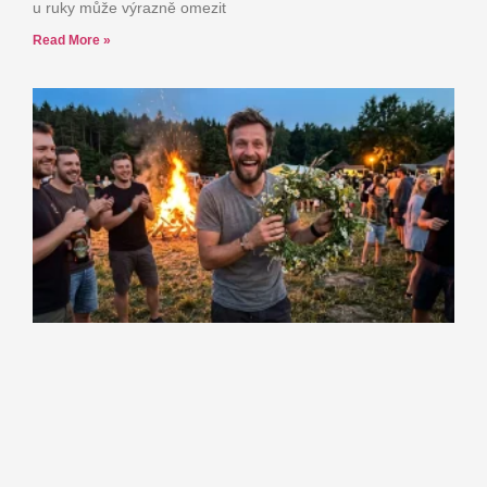
u ruky může výrazně omezit
Read More »