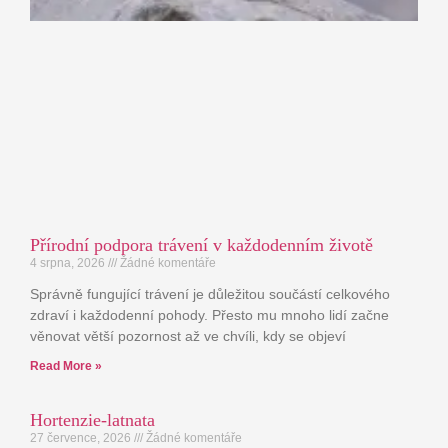
Přírodní podpora trávení v každodenním životě
4 srpna, 2026
Žádné komentáře
Správně fungující trávení je důležitou součástí celkového
zdraví i každodenní pohody. Přesto mu mnoho lidí začne
věnovat větší pozornost až ve chvíli, kdy se objeví
Read More »
Hortenzie-latnata
27 července, 2026
Žádné komentáře