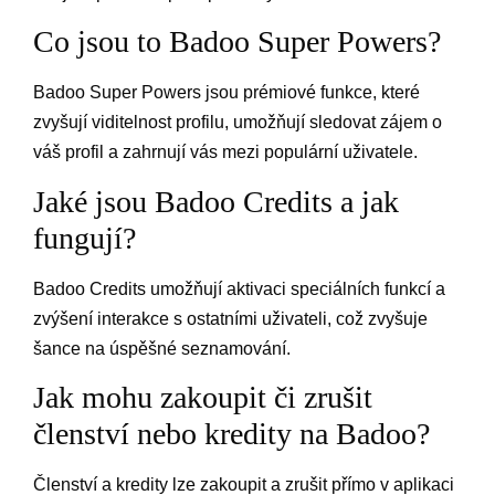
Co jsou to Badoo Super Powers?
Badoo Super Powers jsou prémiové funkce, které
zvyšují viditelnost profilu, umožňují sledovat zájem o
váš profil a zahrnují vás mezi populární uživatele.
Jaké jsou Badoo Credits a jak
fungují?
Badoo Credits umožňují aktivaci speciálních funkcí a
zvýšení interakce s ostatními uživateli, což zvyšuje
šance na úspěšné seznamování.
Jak mohu zakoupit či zrušit
členství nebo kredity na Badoo?
Členství a kredity lze zakoupit a zrušit přímo v aplikaci