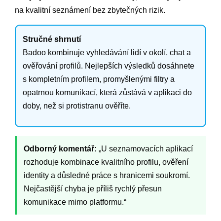
na kvalitní seznámení bez zbytečných rizik.
Stručné shrnutí
Badoo kombinuje vyhledávání lidí v okolí, chat a
ověřování profilů. Nejlepších výsledků dosáhnete
s kompletním profilem, promyšlenými filtry a
opatrnou komunikací, která zůstává v aplikaci do
doby, než si protistranu ověříte.
Odborný komentář:
„U seznamovacích aplikací
rozhoduje kombinace kvalitního profilu, ověření
identity a důsledné práce s hranicemi soukromí.
Nejčastější chyba je příliš rychlý přesun
komunikace mimo platformu.“