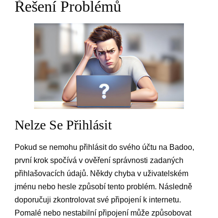
Řešení Problémů
Nelze Se Přihlásit
Pokud se nemohu přihlásit do svého účtu na Badoo,
první krok spočívá v ověření správnosti zadaných
přihlašovacích údajů. Někdy chyba v uživatelském
jménu nebo hesle způsobí tento problém. Následně
doporučuji zkontrolovat své připojení k internetu.
Pomalé nebo nestabilní připojení může způsobovat