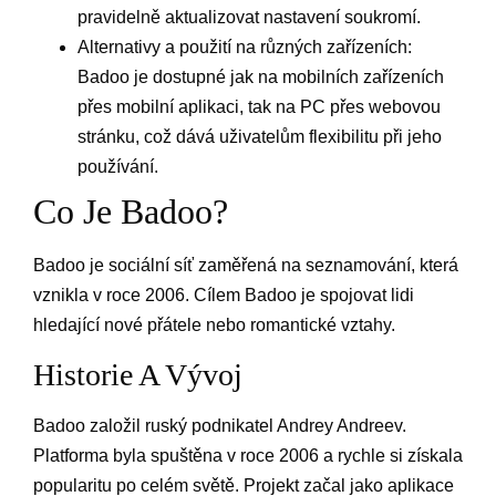
pravidelně aktualizovat nastavení soukromí.
Alternativy a použití na různých zařízeních:
Badoo je dostupné jak na mobilních zařízeních
přes mobilní aplikaci, tak na PC přes webovou
stránku, což dává uživatelům flexibilitu při jeho
používání.
Co Je Badoo?
Badoo je sociální síť zaměřená na seznamování, která
vznikla v roce 2006. Cílem Badoo je spojovat lidi
hledající nové přátele nebo romantické vztahy.
Historie A Vývoj
Badoo založil ruský podnikatel Andrey Andreev.
Platforma byla spuštěna v roce 2006 a rychle si získala
popularitu po celém světě. Projekt začal jako aplikace