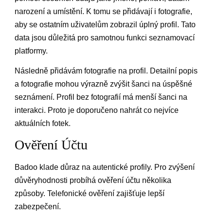
narození a umístění. K tomu se přidávají i fotografie,
aby se ostatním uživatelům zobrazil úplný profil. Tato
data jsou důležitá pro samotnou funkci seznamovací
platformy.
Následně přidávám fotografie na profil. Detailní popis
a fotografie mohou výrazně zvýšit šanci na úspěšné
seznámení. Profil bez fotografií má menší šanci na
interakci. Proto je doporučeno nahrát co nejvíce
aktuálních fotek.
Ověření Účtu
Badoo klade důraz na autentické profily. Pro zvýšení
důvěryhodnosti probíhá ověření účtu několika
způsoby. Telefonické ověření zajišťuje lepší
zabezpečení.