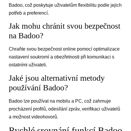
Badoo, což poskytuje uživatelům flexibilitu podle jejich
potřeb a preferencí.
Jak mohu chránit svou bezpečnost
na Badoo?
Chraňte svou bezpečnost online pomocí optimalizace
nastavení soukromí a obezřetnosti při komunikaci s
ostatními uživateli.
Jaké jsou alternativní metody
používání Badoo?
Badoo lze používat na mobilu a PC, což zahrnuje
procházení profilů, odesílání zpráv, verifikaci uživatelů
a možnost videohovorů.
Rychlé srovnání funkcí Badoo