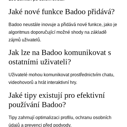
Jaké nové funkce Badoo přidává?
Badoo neustále inovuje a přidává nové funkce, jako je
algoritmus doporučující možné shody na základě
zájmů uživatelů.
Jak lze na Badoo komunikovat s
ostatními uživateli?
Uživatelé mohou komunikovat prostřednictvím chatu,
videohovorů a hrát interaktivní hry.
Jaké tipy existují pro efektivní
používání Badoo?
Tipy zahrnují optimalizaci profilu, ochranu osobních
údajů a prevenci před podvody.