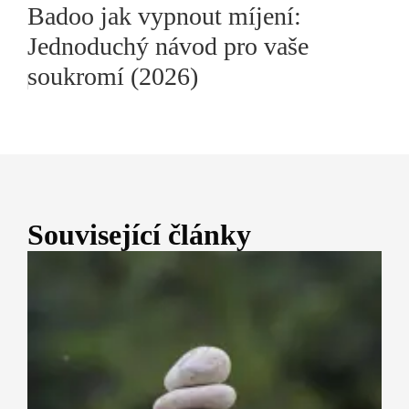
Badoo jak vypnout míjení:
Jednoduchý návod pro vaše
soukromí (2026)
Související články