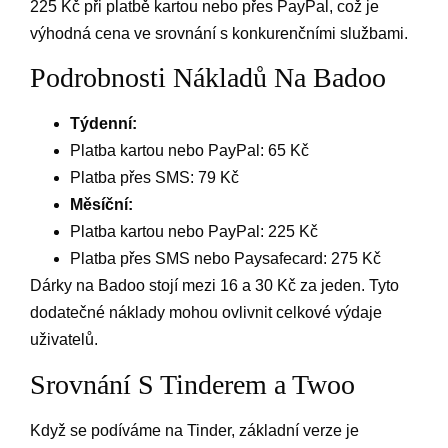
225 Kč při platbě kartou nebo přes PayPal, což je
výhodná cena ve srovnání s konkurenčními službami.
Podrobnosti Nákladů Na Badoo
Týdenní:
Platba kartou nebo PayPal: 65 Kč
Platba přes SMS: 79 Kč
Měsíční:
Platba kartou nebo PayPal: 225 Kč
Platba přes SMS nebo Paysafecard: 275 Kč
Dárky na Badoo stojí mezi 16 a 30 Kč za jeden. Tyto
dodatečné náklady mohou ovlivnit celkové výdaje
uživatelů.
Srovnání S Tinderem a Twoo
Když se podíváme na Tinder, základní verze je