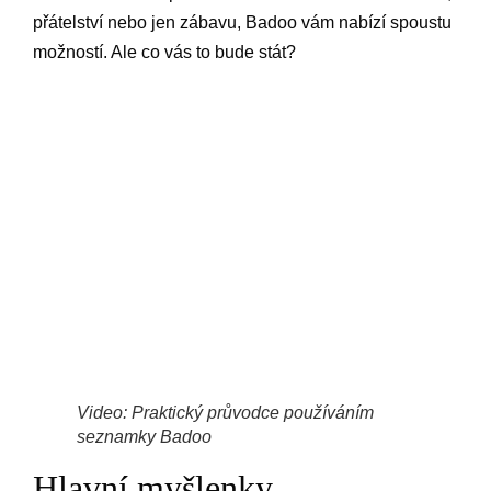
přátelství nebo jen zábavu, Badoo vám nabízí spoustu
možností. Ale co vás to bude stát?
Video: Praktický průvodce používáním
seznamky Badoo
Hlavní myšlenky