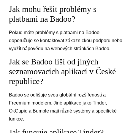
Jak mohu řešit problémy s
platbami na Badoo?
Pokud máte problémy s platbami na Badoo,
doporučuje se kontaktovat zákaznickou podporu nebo
využít nápovědu na webových stránkách Badoo.
Jak se Badoo liší od jiných
seznamovacích aplikací v České
republice?
Badoo se odlišuje svou globální rozšířeností a
Freemium modelem. Jiné aplikace jako Tinder,
OkCupid a Bumble mají různé systémy a specifické
funkce.
Jak funguje aplikace Tinder?