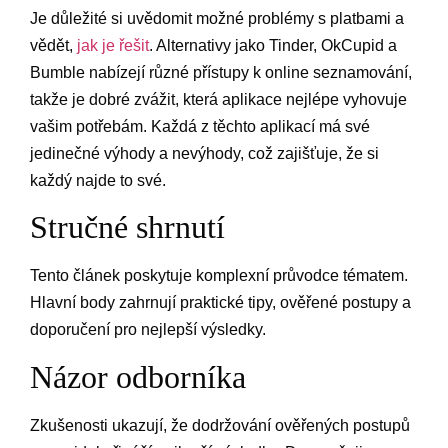
Je důležité si uvědomit možné problémy s platbami a
vědět,
jak je řešit
. Alternativy jako Tinder, OkCupid a
Bumble nabízejí různé přístupy k online seznamování,
takže je dobré zvážit, která aplikace nejlépe vyhovuje
vašim potřebám. Každá z těchto aplikací má své
jedinečné výhody a nevýhody, což zajišťuje, že si
každý najde to své.
Stručné shrnutí
Tento článek poskytuje komplexní průvodce tématem.
Hlavní body zahrnují praktické tipy, ověřené postupy a
doporučení pro nejlepší výsledky.
Názor odborníka
Zkušenosti ukazují, že dodržování ověřených postupů