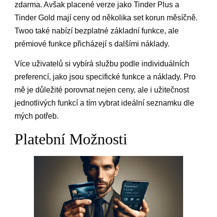
zdarma. Avšak placené verze jako Tinder Plus a
Tinder Gold mají ceny od několika set korun měsíčně.
Twoo také nabízí bezplatné základní funkce, ale
prémiové funkce přicházejí s dalšími náklady.
Více uživatelů si vybírá službu podle individuálních
preferencí, jako jsou specifické funkce a náklady. Pro
mě je důležité porovnat nejen ceny, ale i užitečnost
jednotlivých funkcí a tím vybrat ideální seznamku dle
mých potřeb.
Platební Možnosti