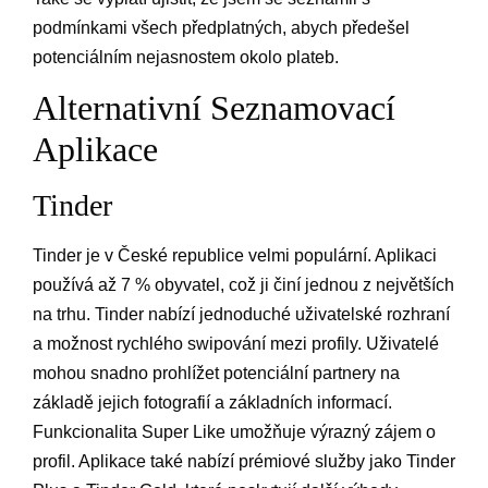
podmínkami všech předplatných, abych předešel
potenciálním nejasnostem okolo plateb.
Alternativní Seznamovací
Aplikace
Tinder
Tinder je v České republice velmi populární. Aplikaci
používá až 7 % obyvatel, což ji činí jednou z největších
na trhu. Tinder nabízí jednoduché uživatelské rozhraní
a možnost rychlého swipování mezi profily. Uživatelé
mohou snadno prohlížet potenciální partnery na
základě jejich fotografií a základních informací.
Funkcionalita Super Like umožňuje výrazný zájem o
profil. Aplikace také nabízí prémiové služby jako Tinder