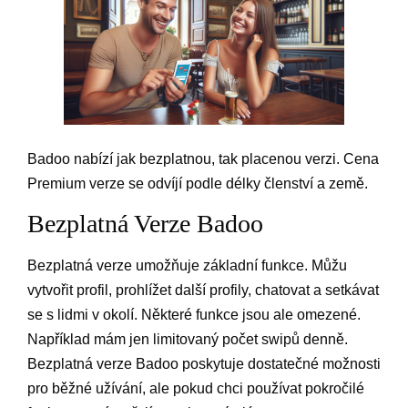
Badoo nabízí jak bezplatnou, tak placenou verzi. Cena
Premium verze se odvíjí podle délky členství a země.
Bezplatná Verze Badoo
Bezplatná verze umožňuje základní funkce. Můžu
vytvořit profil, prohlížet další profily, chatovat a setkávat
se s lidmi v okolí. Některé funkce jsou ale omezené.
Například mám jen limitovaný počet swipů denně.
Bezplatná verze Badoo poskytuje dostatečné možnosti
pro běžné užívání, ale pokud chci používat pokročilé