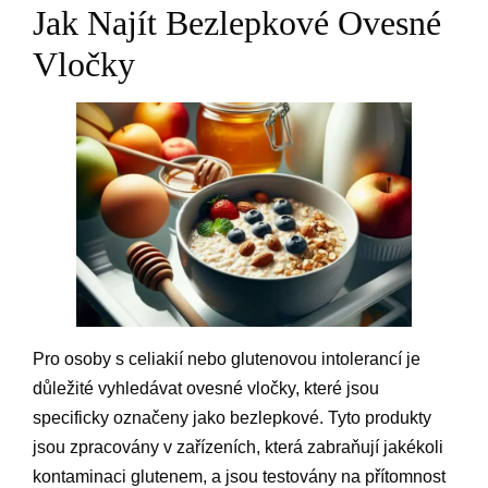
Jak Najít Bezlepkové Ovesné
Vločky
Pro osoby s celiakií nebo glutenovou intolerancí je
důležité vyhledávat ovesné vločky, které jsou
specificky označeny jako bezlepkové. Tyto produkty
jsou zpracovány v zařízeních, která zabraňují jakékoli
kontaminaci glutenem, a jsou testovány na přítomnost