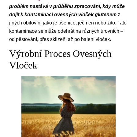
problém nastává v průběhu zpracování, kdy může
dojít k kontaminaci ovesných vloček glutenem
z
jiných obilovin, jako je pšenice, ječmen nebo žito. Tato
kontaminace se může odehrát na různých úrovních –
od pěstování, přes sklizeň, až po balení vloček.
Výrobní Proces Ovesných
Vloček