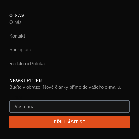
O NÁS
O nás
Kontakt
Spolupráce
Redakční Politika
NEWSLETTER
Buďte v obraze. Nové články přímo do vašeho e-mailu.
E-mail
PŘIHLÁSIT SE