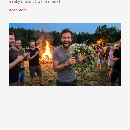
u ruky může výrazně omezit
Read More »