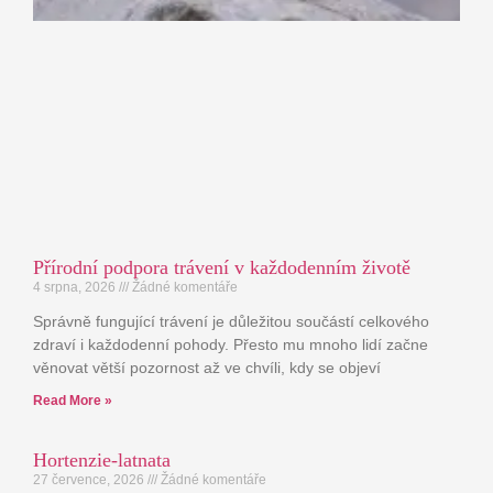
Přírodní podpora trávení v každodenním životě
4 srpna, 2026
Žádné komentáře
Správně fungující trávení je důležitou součástí celkového
zdraví i každodenní pohody. Přesto mu mnoho lidí začne
věnovat větší pozornost až ve chvíli, kdy se objeví
Read More »
Hortenzie-latnata
27 července, 2026
Žádné komentáře