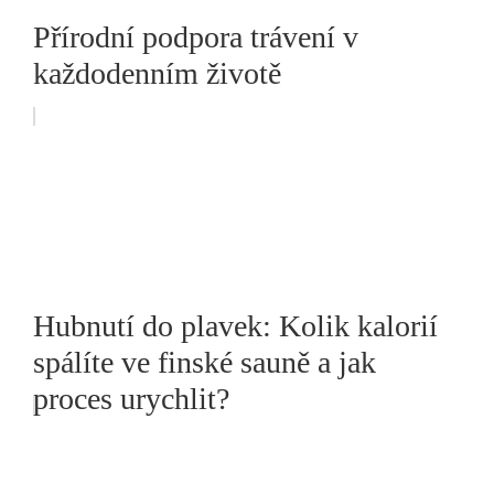
Přírodní podpora trávení v
každodenním životě
Hubnutí do plavek: Kolik kalorií
spálíte ve finské sauně a jak
proces urychlit?