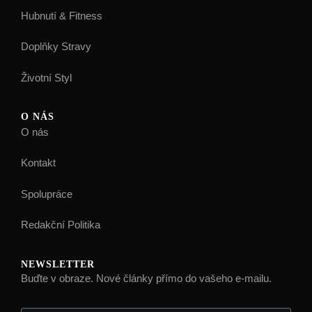
Hubnutí & Fitness
Doplňky Stravy
Životní Styl
O NÁS
O nás
Kontakt
Spolupráce
Redakční Politika
NEWSLETTER
Buďte v obraze. Nové články přímo do vašeho e-mailu.
E-mail