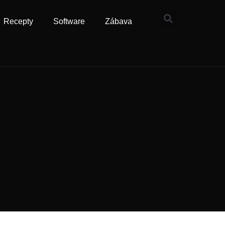
Recepty
Software
Zábava