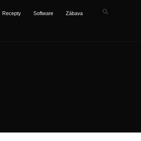
Recepty
Software
Zábava