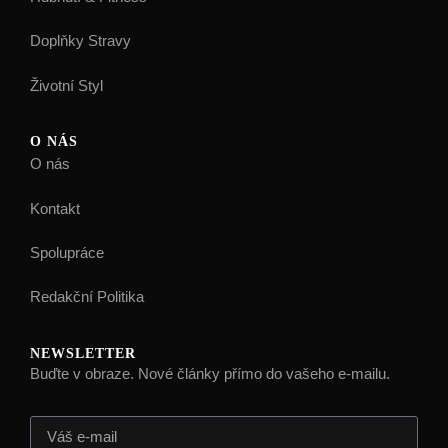
Doplňky Stravy
Životní Styl
O NÁS
O nás
Kontakt
Spolupráce
Redakční Politika
NEWSLETTER
Buďte v obraze. Nové články přímo do vašeho e-mailu.
E-mail