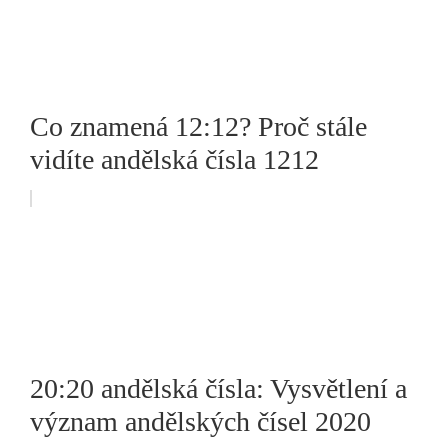
Co znamená 12:12? Proč stále
vidíte andělská čísla 1212
20:20 andělská čísla: Vysvětlení a
význam andělských čísel 2020