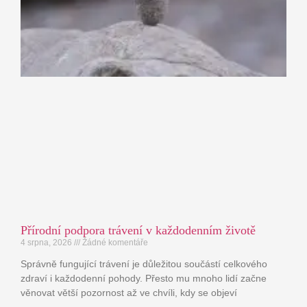
Přírodní podpora trávení v každodenním životě
4 srpna, 2026
Žádné komentáře
Správně fungující trávení je důležitou součástí celkového
zdraví i každodenní pohody. Přesto mu mnoho lidí začne
věnovat větší pozornost až ve chvíli, kdy se objeví