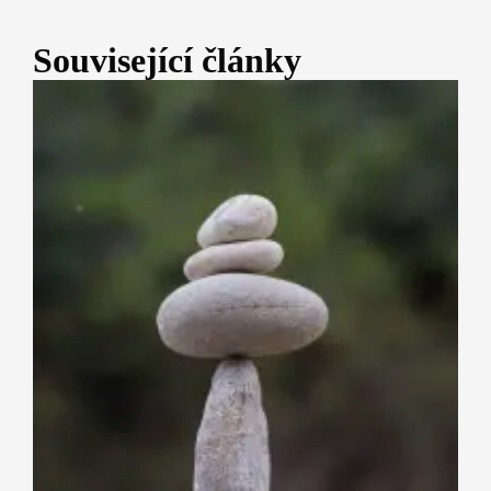
Související články