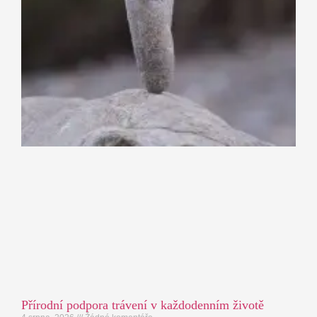
Přírodní podpora trávení v každodenním životě