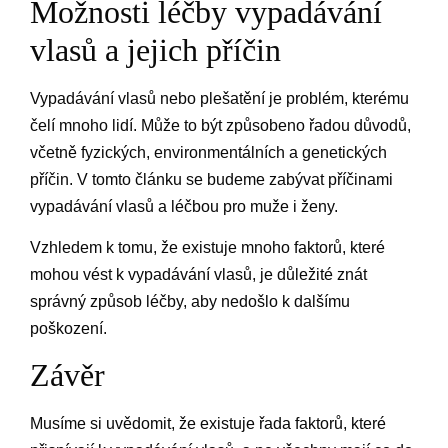
Možnosti léčby vypadávání
vlasů a jejich příčin
Vypadávání vlasů nebo plešatění je problém, kterému
čelí mnoho lidí. Může to být způsobeno řadou důvodů,
včetně fyzických, environmentálních a genetických
příčin. V tomto článku se budeme zabývat příčinami
vypadávání vlasů a léčbou pro muže i ženy.
Vzhledem k tomu, že existuje mnoho faktorů, které
mohou vést k vypadávání vlasů, je důležité znát
správný způsob léčby, aby nedošlo k dalšímu
poškození.
Závěr
Musíme si uvědomit, že existuje řada faktorů, které