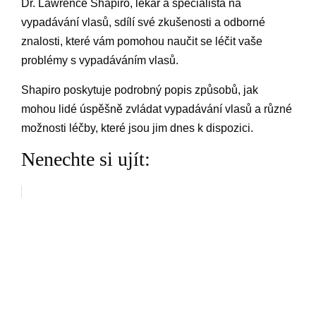
Dr. Lawrence Shapiro, lékař a specialista na
vypadávání vlasů, sdílí své zkušenosti a odborné
znalosti, které vám pomohou naučit se léčit vaše
problémy s vypadáváním vlasů.
Shapiro poskytuje podrobný popis způsobů, jak
mohou lidé úspěšně zvládat vypadávání vlasů a různé
možnosti léčby, které jsou jim dnes k dispozici.
Nenechte si ujít: