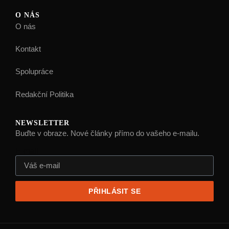
O NÁS
O nás
Kontakt
Spolupráce
Redakční Politika
NEWSLETTER
Buďte v obraze. Nové články přímo do vašeho e-mailu.
E-mail
PŘIHLÁSIT SE