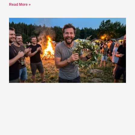
Read More »