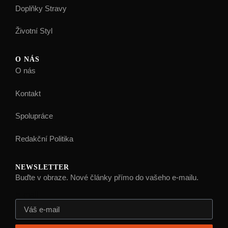
Doplňky Stravy
Životní Styl
O NÁS
O nás
Kontakt
Spolupráce
Redakční Politika
NEWSLETTER
Buďte v obraze. Nové články přímo do vašeho e-mailu.
E-mail