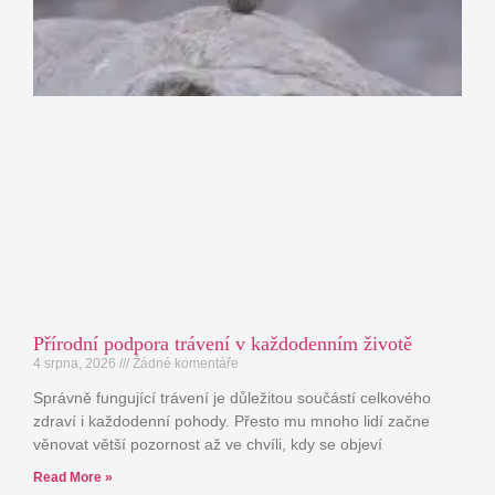
Přírodní podpora trávení v každodenním životě
4 srpna, 2026
Žádné komentáře
Správně fungující trávení je důležitou součástí celkového
zdraví i každodenní pohody. Přesto mu mnoho lidí začne
věnovat větší pozornost až ve chvíli, kdy se objeví
Read More »