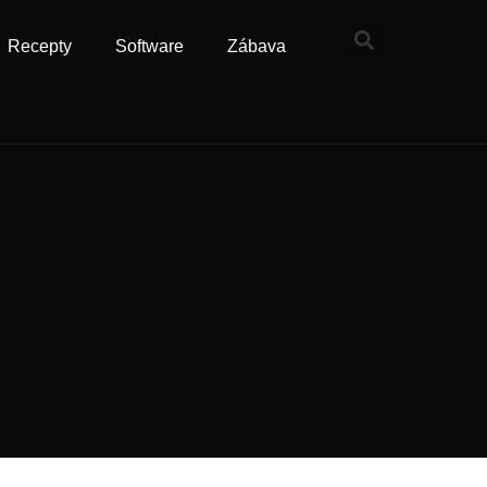
Recepty
Software
Zábava