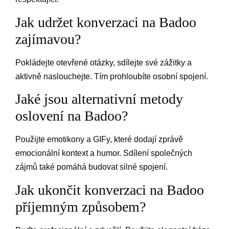
Jak udržet konverzaci na Badoo
zajímavou?
Pokládejte otevřené otázky, sdílejte své zážitky a
aktivně naslouchejte. Tím prohloubíte osobní spojení.
Jaké jsou alternativní metody
oslovení na Badoo?
Použijte emotikony a GIFy, které dodají zprávě
emocionální kontext a humor. Sdílení společných
zájmů také pomáhá budovat silné spojení.
Jak ukončit konverzaci na Badoo
příjemným způsobem?