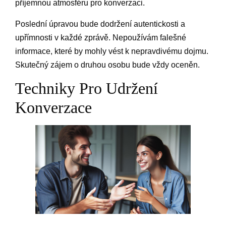
příjemnou atmosféru pro konverzaci.
Poslední úpravou bude dodržení autentickosti a
upřímnosti v každé zprávě. Nepoužívám falešné
informace, které by mohly vést k nepravdivému dojmu.
Skutečný zájem o druhou osobu bude vždy oceněn.
Techniky Pro Udržení
Konverzace