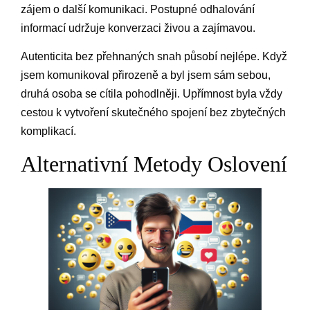
zájem o další komunikaci. Postupné odhalování
informací udržuje konverzaci živou a zajímavou.
Autenticita bez přehnaných snah působí nejlépe. Když
jsem komunikoval přirozeně a byl jsem sám sebou,
druhá osoba se cítila pohodlněji. Upřímnost byla vždy
cestou k vytvoření skutečného spojení bez zbytečných
komplikací.
Alternativní Metody Oslovení