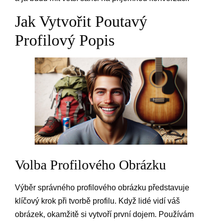
Jak Vytvořit Poutavý
Profilový Popis
Volba Profilového Obrázku
Výběr správného profilového obrázku představuje
klíčový krok při tvorbě profilu. Když lidé vidí váš
obrázek, okamžitě si vytvoří první dojem. Používám