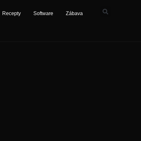
Recepty
Software
Zábava