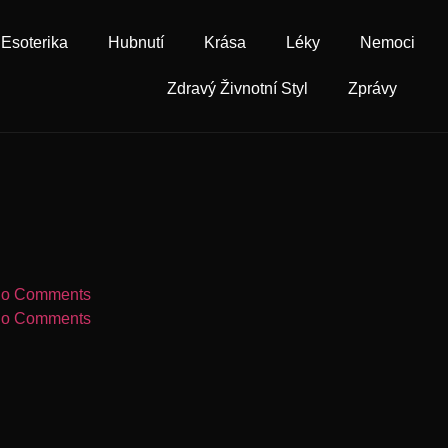
Esoterika
Hubnutí
Krása
Léky
Nemoci
Zdravý Živnotní Styl
Zprávy
o Comments
o Comments