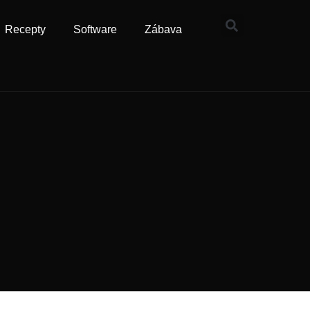
Recepty
Software
Zábava