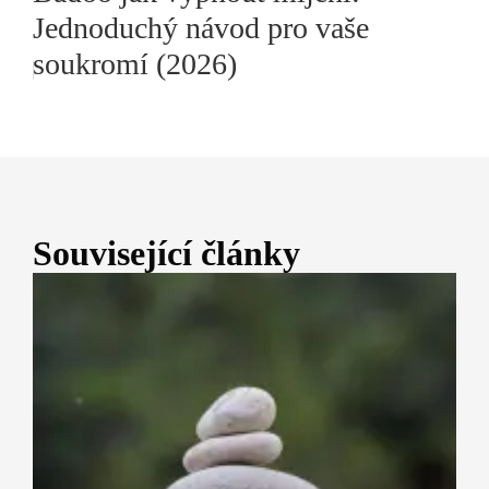
Jednoduchý návod pro vaše
soukromí (2026)
Související články