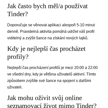
Jak často bych měl/a používat
Tinder?
Doporučuje se věnovat aplikaci alespoň 5-10 minut
denně. Pravidelná aktivita pomáhá udržet váš profil
viditelný a zvýšit šance na získání nových lajků.
Kdy je nejlepší čas procházet
profily?
Nejlepší čas procházení profilů je mezi 20:00 a 22:00
ve všední dny, kdy je většina uživatelů aktivní. Tímto
způsobem zvýšíte své šance na spojení s dalšími
uživateli.
Jak mohu oživit svůj online
seznamovací život mimo Tinder?