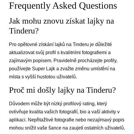
Frequently Asked Questions
Jak mohu znovu získat lajky na
Tinderu?
Pro opětovné získání lajků na Tinderu je důležité
aktualizovat svůj profil s kvalitními fotografiemi a
zajímavým popisem. Pravidelně procházejte profily,
používejte Super Lajk a zvažte změnu umístění na
místa s vyšší hustotou uživatelů.
Proč mi došly lajky na Tinderu?
Důvodem může být nízký profilový rating, který
ovlivňuje kvalita vašich fotografií, bio a vaší aktivity v
aplikaci. Nepřitažlivé fotografie nebo nezajímavý popis
mohou snížit vaše šance na zaujetí ostatních uživatelů.