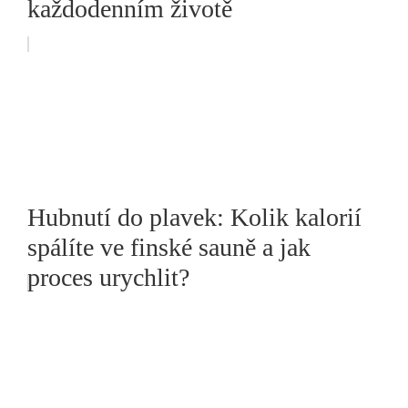
každodenním životě
Hubnutí do plavek: Kolik kalorií
spálíte ve finské sauně a jak
proces urychlit?