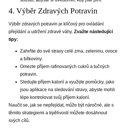
4. Výběr Zdravých Potravin
Výběr zdravých potravin je klíčový pro ovládání
přejídání a udržení zdravé váhy.
Zvažte následující
tipy:
Zahrňte do své stravy celé zrna, zeleninu, ovoce
a bílkoviny.
Omezte příjem rafinovaných cukrů a tučných
potravin.
Sledujte příjem kalorií a využijte pomůcky, jako
jsou aplikace na sledování stravy, abyste mohli
lépe kontrolovat svůj příjem kalorií.
Naučit se, jak se nepřejídat, může být náročné, ale s
těmito strategiemi a trpělivostí můžete dosáhnout
svých cílů.