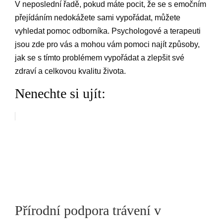
V neposlední řadě, pokud máte pocit, že se s emočním
přejídáním nedokážete sami vypořádat, můžete
vyhledat pomoc odborníka. Psychologové a terapeuti
jsou zde pro vás a mohou vám pomoci najít způsoby,
jak se s tímto problémem vypořádat a zlepšit své
zdraví a celkovou kvalitu života.
Nenechte si ujít:
Přírodní podpora trávení v