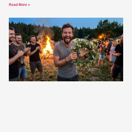
Read More »