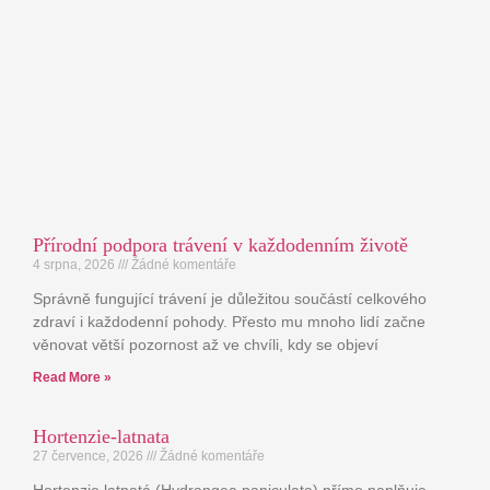
Přírodní podpora trávení v každodenním životě
4 srpna, 2026
Žádné komentáře
Správně fungující trávení je důležitou součástí celkového
zdraví i každodenní pohody. Přesto mu mnoho lidí začne
věnovat větší pozornost až ve chvíli, kdy se objeví
Read More »
Hortenzie-latnata
27 července, 2026
Žádné komentáře