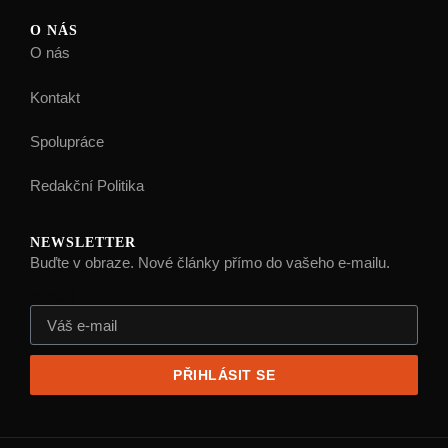
O NÁS
O nás
Kontakt
Spolupráce
Redakční Politika
NEWSLETTER
Buďte v obraze. Nové články přímo do vašeho e-mailu.
E-mail
PŘIHLÁSIT SE