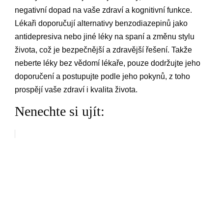
negativní dopad na vaše zdraví a kognitivní funkce.
Lékaři doporučují alternativy benzodiazepinů jako
antidepresiva nebo jiné léky na spaní a změnu stylu
života, což je bezpečnější a zdravější řešení. Takže
neberte léky bez vědomí lékaře, pouze dodržujte jeho
doporučení a postupujte podle jeho pokynů, z toho
prospějí vaše zdraví i kvalita života.
Nenechte si ujít: