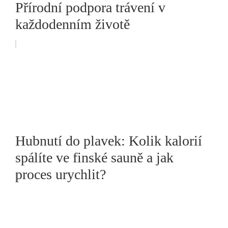
Přírodní podpora trávení v
každodenním životě
Hubnutí do plavek: Kolik kalorií
spálíte ve finské sauně a jak
proces urychlit?