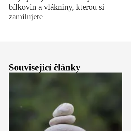
bílkovin a vlákniny, kterou si
zamilujete
Související články