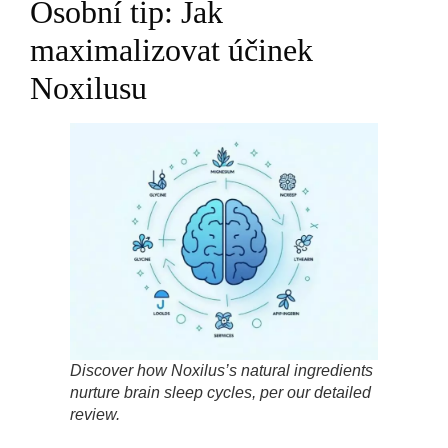
Osobní tip: Jak
maximalizovat účinek
Noxilusu
Discover how Noxilus’s natural ingredients
nurture brain sleep cycles, per our detailed
review.