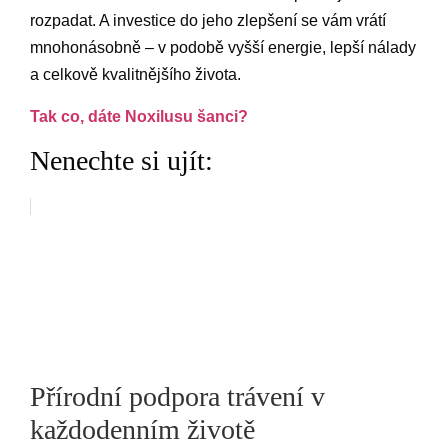
rozpadat. A investice do jeho zlepšení se vám vrátí
mnohonásobně – v podobě vyšší energie, lepší nálady
a celkově kvalitnějšího života.
Tak co, dáte Noxilusu šanci?
Nenechte si ujít:
Přírodní podpora trávení v
každodenním životě