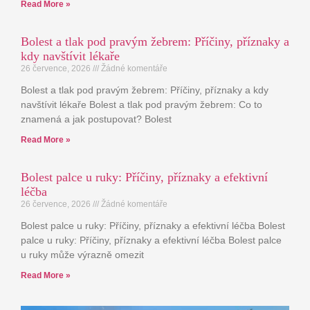
Read More »
Bolest a tlak pod pravým žebrem: Příčiny, příznaky a
kdy navštívit lékaře
26 července, 2026
Žádné komentáře
Bolest a tlak pod pravým žebrem: Příčiny, příznaky a kdy
navštívit lékaře Bolest a tlak pod pravým žebrem: Co to
znamená a jak postupovat? Bolest
Read More »
Bolest palce u ruky: Příčiny, příznaky a efektivní
léčba
26 července, 2026
Žádné komentáře
Bolest palce u ruky: Příčiny, příznaky a efektivní léčba Bolest
palce u ruky: Příčiny, příznaky a efektivní léčba Bolest palce
u ruky může výrazně omezit
Read More »