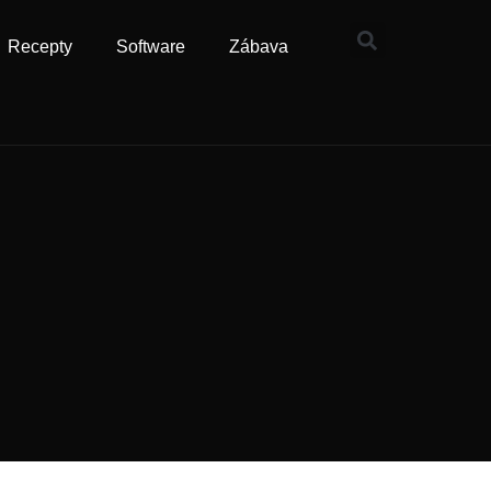
Recepty
Software
Zábava