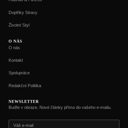
Doplňky Stravy
Životní Styl
O NÁS
O nás
Kontakt
Spolupráce
Redakční Politika
NEWSLETTER
Buďte v obraze. Nové články přímo do vašeho e-mailu.
E-mail