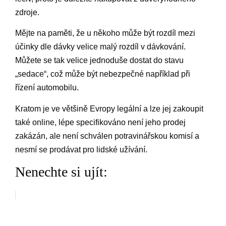
zdroje.
Mějte na paměti, že u někoho může být rozdíl mezi
účinky dle dávky velice malý rozdíl v dávkování.
Můžete se tak velice jednoduše dostat do stavu
„sedace“, což může být nebezpečné například při
řízení automobilu.
Kratom je ve většině Evropy legální a lze jej zakoupit
také online, lépe specifikováno není jeho prodej
zakázán, ale není schválen potravinářskou komisí a
nesmí se prodávat pro lidské užívání.
Nenechte si ujít: