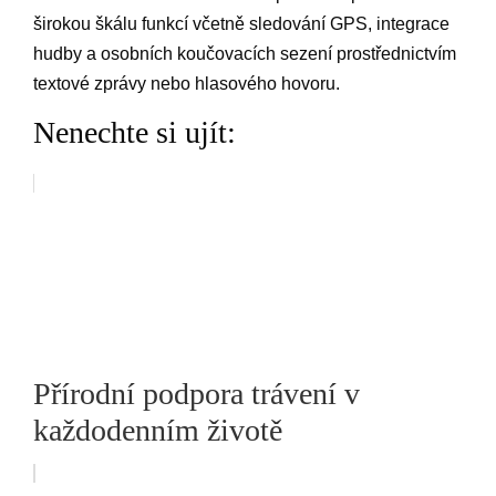
širokou škálu funkcí včetně sledování GPS, integrace
hudby a osobních koučovacích sezení prostřednictvím
textové zprávy nebo hlasového hovoru.
Nenechte si ujít:
Přírodní podpora trávení v
každodenním životě