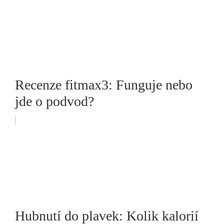
Recenze fitmax3: Funguje nebo
jde o podvod?
Hubnutí do plavek: Kolik kalorií