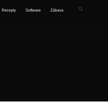
Recepty
Software
Zábava