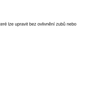
eré lze upravit bez ovlivnění zubů nebo