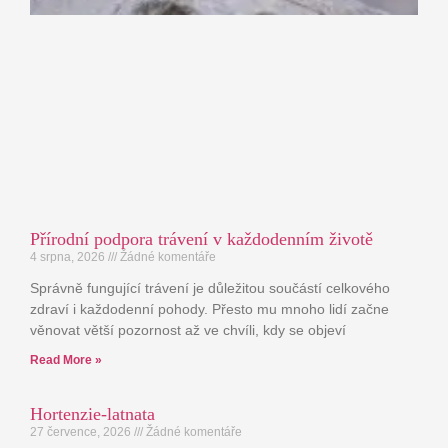
Přírodní podpora trávení v každodenním životě
4 srpna, 2026
Žádné komentáře
Správně fungující trávení je důležitou součástí celkového
zdraví i každodenní pohody. Přesto mu mnoho lidí začne
věnovat větší pozornost až ve chvíli, kdy se objeví
Read More »
Hortenzie-latnata
27 července, 2026
Žádné komentáře