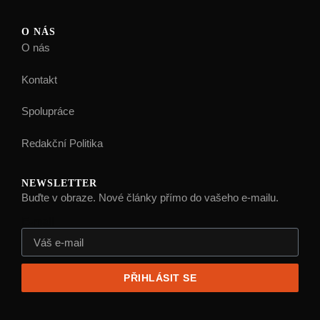
O NÁS
O nás
Kontakt
Spolupráce
Redakční Politika
NEWSLETTER
Buďte v obraze. Nové články přímo do vašeho e-mailu.
E-mail
PŘIHLÁSIT SE