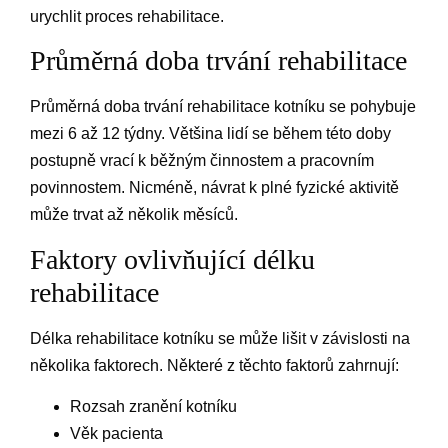
urychlit proces rehabilitace.
Průměrná doba trvání rehabilitace
Průměrná doba trvání rehabilitace kotníku se pohybuje
mezi 6 až 12 týdny. Většina lidí se během této doby
postupně vrací k běžným činnostem a pracovním
povinnostem. Nicméně, návrat k plné fyzické aktivitě
může trvat až několik měsíců.
Faktory ovlivňující délku
rehabilitace
Délka rehabilitace kotníku se může lišit v závislosti na
několika faktorech. Některé z těchto faktorů zahrnují:
Rozsah zranění kotníku
Věk pacienta