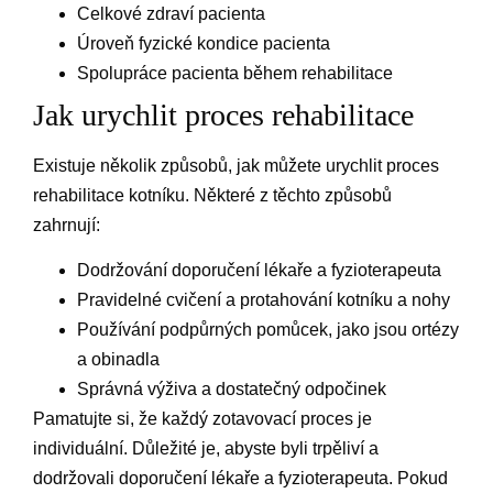
Celkové zdraví pacienta
Úroveň fyzické kondice pacienta
Spolupráce pacienta během rehabilitace
Jak urychlit proces rehabilitace
Existuje několik způsobů, jak můžete urychlit proces
rehabilitace kotníku. Některé z těchto způsobů
zahrnují:
Dodržování doporučení lékaře a fyzioterapeuta
Pravidelné cvičení a protahování kotníku a nohy
Používání podpůrných pomůcek, jako jsou ortézy
a obinadla
Správná výživa a dostatečný odpočinek
Pamatujte si, že každý zotavovací proces je
individuální. Důležité je, abyste byli trpěliví a
dodržovali doporučení lékaře a fyzioterapeuta. Pokud