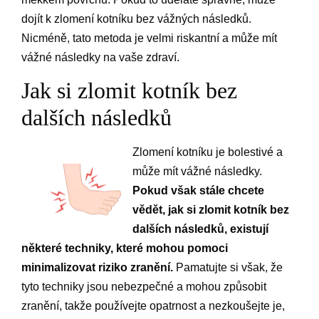
dojít k zlomení kotníku bez vážných následků.
Nicméně, tato metoda je velmi riskantní a může mít
vážné následky na vaše zdraví.
Jak si zlomit kotník bez
dalších následků
Zlomení kotníku je bolestivé a
může mít vážné následky.
Pokud však stále chcete
vědět, jak si zlomit kotník bez
dalších následků, existují
některé techniky, které mohou pomoci
minimalizovat riziko zranění.
Pamatujte si však, že
tyto techniky jsou nebezpečné a mohou způsobit
zranění, takže používejte opatrnost a nezkoušejte je,