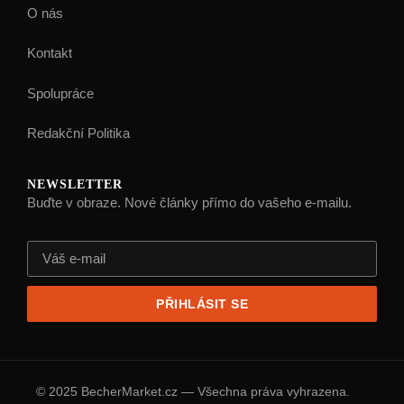
O nás
Kontakt
Spolupráce
Redakční Politika
NEWSLETTER
Buďte v obraze. Nové články přímo do vašeho e-mailu.
E-mail
PŘIHLÁSIT SE
© 2025 BecherMarket.cz — Všechna práva vyhrazena.