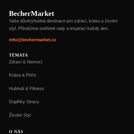
BecherMarket
Vaše důvěryhodná destinace pro zdraví, krásu a životní
styl. Přinášíme ověřené rady a inspiraci každý den.
info@bechermarket.cz
TÉMATA
Zdraví & Nemoci
Krása & Péče
Hubnutí & Fitness
Doplňky Stravy
Životní Styl
O NÁS