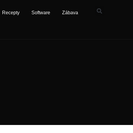
Recepty
Software
Zábava