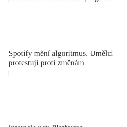
Spotify mění algoritmus. Umělci
protestují proti změnám