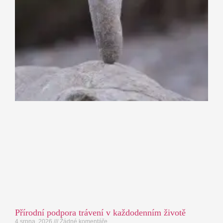
Přírodní podpora trávení v každodenním životě
4 srpna, 2026
Žádné komentáře