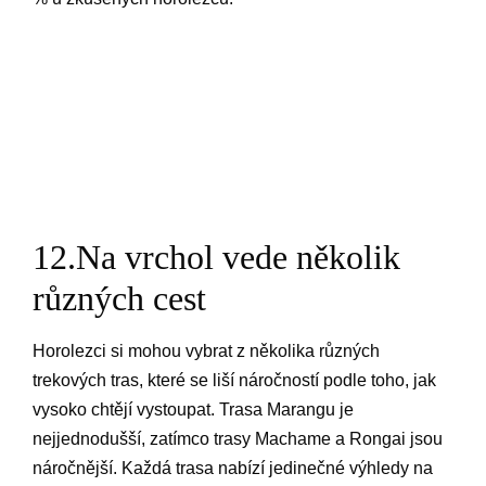
12.Na vrchol vede několik
různých cest
Horolezci si mohou vybrat z několika různých
trekových tras, které se liší náročností podle toho, jak
vysoko chtějí vystoupat. Trasa Marangu je
nejjednodušší, zatímco trasy Machame a Rongai jsou
náročnější. Každá trasa nabízí jedinečné výhledy na