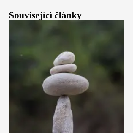
Související články