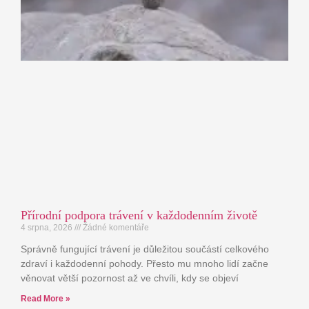
Přírodní podpora trávení v každodenním životě
4 srpna, 2026
Žádné komentáře
Správně fungující trávení je důležitou součástí celkového
zdraví i každodenní pohody. Přesto mu mnoho lidí začne
věnovat větší pozornost až ve chvíli, kdy se objeví
Read More »