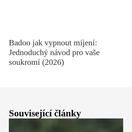
Badoo jak vypnout míjení:
Jednoduchý návod pro vaše
soukromí (2026)
Související články