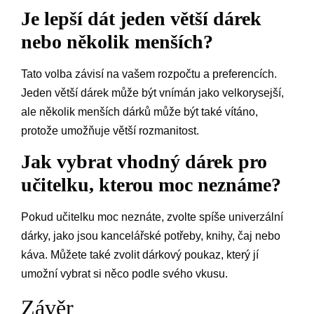
Je lepší dát jeden větší dárek
nebo několik menších?
Tato volba závisí na vašem rozpočtu a preferencích.
Jeden větší dárek může být vnímán jako velkorysejší,
ale několik menších dárků může být také vítáno,
protože umožňuje větší rozmanitost.
Jak vybrat vhodný dárek pro
učitelku, kterou moc neznáme?
Pokud učitelku moc neznáte, zvolte spíše univerzální
dárky, jako jsou kancelářské potřeby, knihy, čaj nebo
káva. Můžete také zvolit dárkový poukaz, který jí
umožní vybrat si něco podle svého vkusu.
Závěr