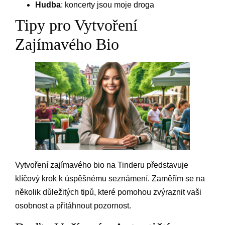
Hudba
: koncerty jsou moje droga
Tipy pro Vytvoření
Zajímavého Bio
Vytvoření zajímavého bio na Tinderu představuje
klíčový krok k úspěšnému seznámení. Zaměřím se na
několik důležitých tipů, které pomohou zvýraznit vaši
osobnost a přitáhnout pozornost.