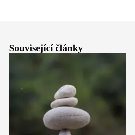
Související články