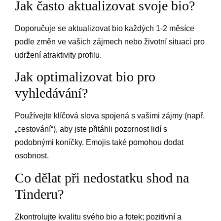
Jak často aktualizovat svoje bio?
Doporučuje se aktualizovat bio každých 1-2 měsíce
podle změn ve vašich zájmech nebo životní situaci pro
udržení atraktivity profilu.
Jak optimalizovat bio pro
vyhledávání?
Používejte klíčová slova spojená s vašimi zájmy (např.
„cestování“), aby jste přitáhli pozornost lidí s
podobnými koníčky. Emojis také pomohou dodat
osobnost.
Co dělat při nedostatku shod na
Tinderu?
Zkontrolujte kvalitu svého bio a fotek; pozitivní a