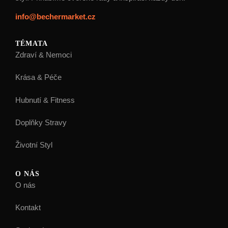
info@bechermarket.cz
TÉMATA
Zdraví & Nemoci
Krása & Péče
Hubnutí & Fitness
Doplňky Stravy
Životní Styl
O NÁS
O nás
Kontakt